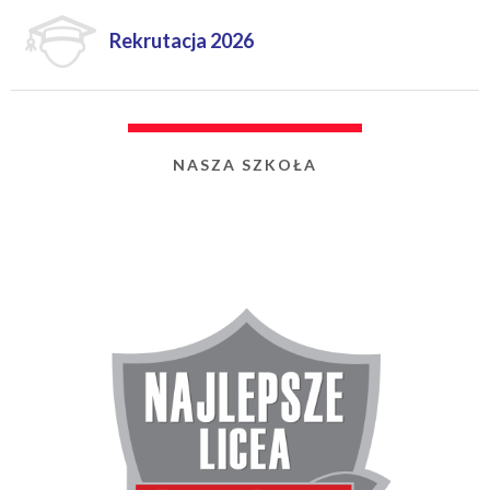
Rekrutacja 2026
NASZA SZKOŁA