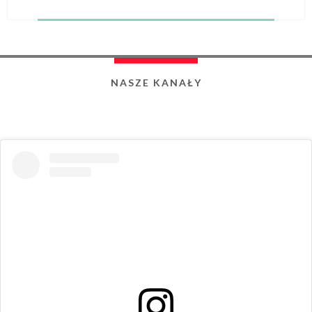
NASZE KANAŁY