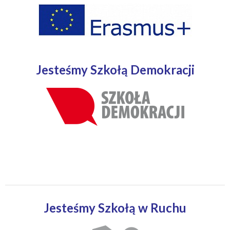
Jesteśmy Szkołą Demokracji
Jesteśmy Szkołą w Ruchu