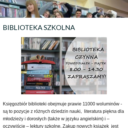
BIBLIOTEKA SZKOLNA
Księgozbiór biblioteki obejmuje prawie 11000 woluminów -
są to pozycje z różnych dziedzin nauki, literatura piękna dla
młodzieży i dorosłych (także w języku angielskim) i –
oczywiście – lektury szkolne. Zakup nowych książek jest