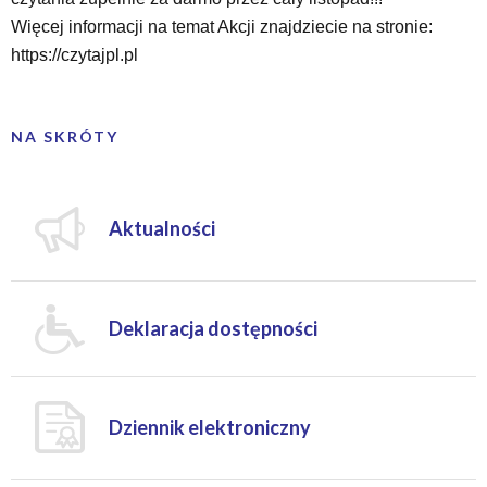
Więcej informacji na temat Akcji znajdziecie na stronie:
https://czytajpl.pl
NA SKRÓTY
Aktualności
Deklaracja dostępności
Dziennik elektroniczny