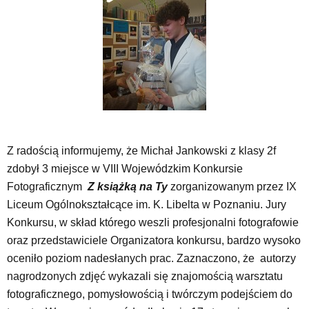
Z radością informujemy, że Michał Jankowski z klasy 2f
zdobył 3 miejsce w VIII Wojewódzkim Konkursie
Fotograficznym
Z książką na Ty
zorganizowanym przez
IX
Liceum Ogólnokształcące im. K. Libelta w Poznaniu. Jury
Konkursu, w skład którego weszli profesjonalni fotografowie
oraz przedstawiciele Organizatora konkursu, bardzo wysoko
oceniło poziom nadesłanych prac. Zaznaczono, że autorzy
nagrodzonych zdjęć wykazali się znajomością warsztatu
fotograficznego, pomysłowością i twórczym podejściem do