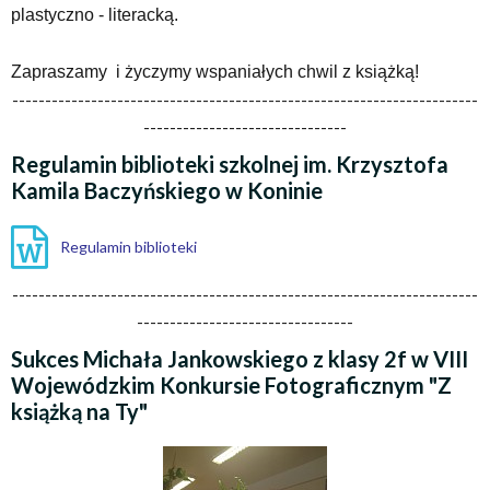
plastyczno - literacką.
Zapraszamy i życzymy wspaniałych chwil z książką!
-----------------------------------------------------------------------
-------------------------------
Regulamin biblioteki szkolnej im. Krzysztofa
Kamila Baczyńskiego w Koninie
Regulamin biblioteki
-----------------------------------------------------------------------
---------------------------------
Sukces Michała Jankowskiego z klasy 2f w VIII
Wojewódzkim Konkursie Fotograficznym "Z
książką na Ty"