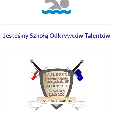
Jesteśmy Szkołą Odkrywców Talentów