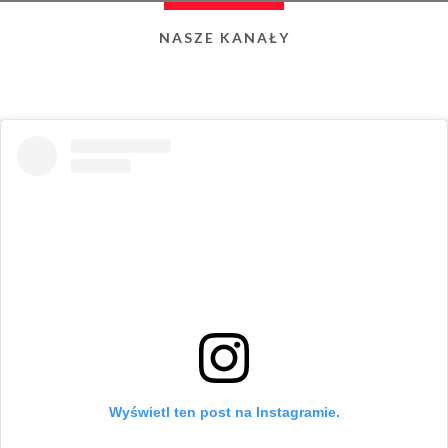
NASZE KANAŁY
Wyświetl ten post na Instagramie.