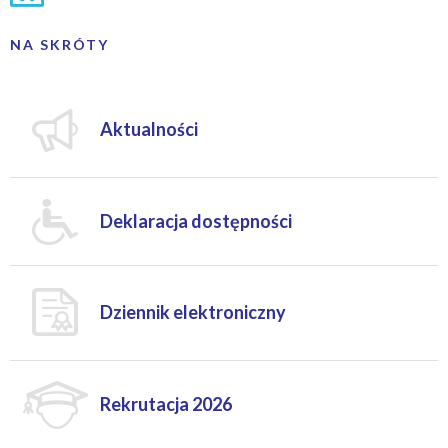
NA SKRÓTY
Aktualności
Deklaracja dostępności
Dziennik elektroniczny
Rekrutacja 2026