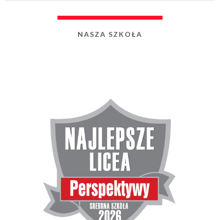
NASZA SZKOŁA