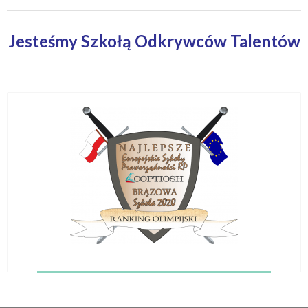
Jesteśmy Szkołą Odkrywców Talentów