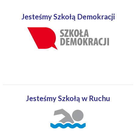
Jesteśmy Szkołą Demokracji
Jesteśmy Szkołą w Ruchu