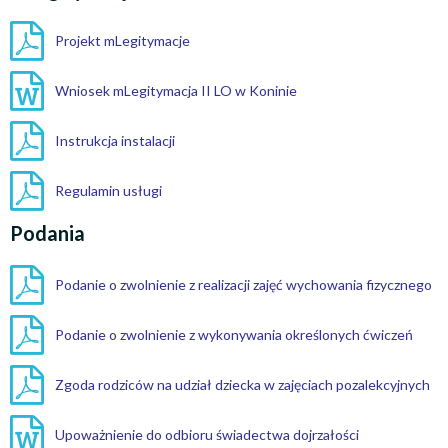
Projekt mLegitymacje
Wniosek mLegitymacja II LO w Koninie
Instrukcja instalacji
Regulamin usługi
Podania
Podanie o zwolnienie z realizacji zajęć wychowania fizycznego
Podanie o zwolnienie z wykonywania określonych ćwiczeń
Zgoda rodziców na udział dziecka w zajęciach pozalekcyjnych
Upoważnienie do odbioru świadectwa dojrzałości